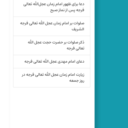
دعا برای ظهور امام زمان عجل‌الله تعالی
فرجه پس از نماز صبح
صلوات بر امام زمان عجل الله تعالی فرجه
الشریف
ذکر صلوات بر حضرت حجت عجل الله
تعالی فرجه
دعای امام مهدی عجل الله تعالی فرجه
زیارت امام زمان عجل الله تعالی فرجه در
روز جمعه