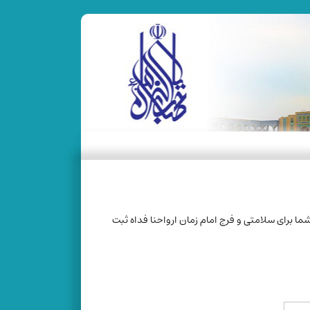
ما برای سلامتی و فرج امام زمان ارواحنا فداه ثبت