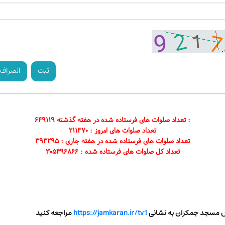
ثبت
انصراف
۶۴۹۱۱۹ تعداد صلوات های فرستاده شده در هفته گذشته :
تعداد صلوات های امروز : ۲۱۱۳۷۰
تعداد صلوات های فرستاده شده در هفته جاری : ۳۹۳۲۹۵
تعداد کل صلوات های فرستاده شده : ۳۰۵۴۹۶۸۶۶
دس مسجد جمکران به نشانی
https://jamkaran.ir/tv1
مراجعه کنید