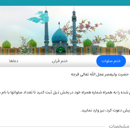
ختم صلوات
ختم قران
دعاها
حضرت ولیعصر عجل الله تعالی فرجه
 را به همراه شماره همراه خود در بخش ذیل ثبت کنید تا تعداد صلواتها با نام ش
ش دعوت کرد، نیز وارد نمایید.
مشخصات