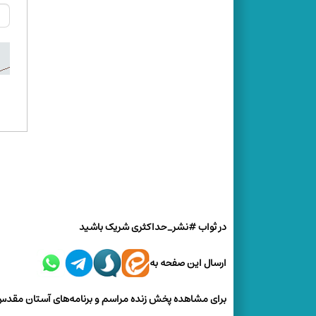
در ثواب #نشر_حداکثری شریک باشید
ارسال این صفحه به
برای مشاهده پخش زنده مراسم و برنامه‌های آستان مق