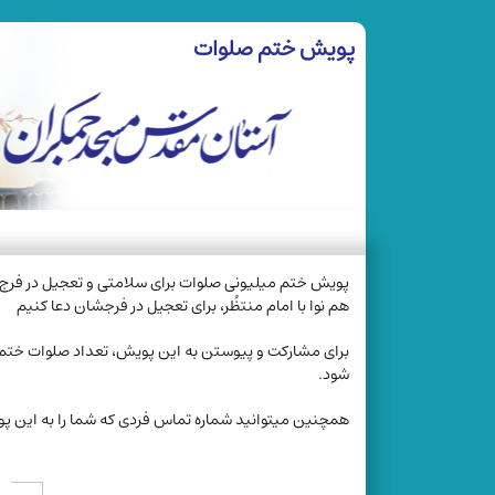
پویش ختم صلوات
پویش ختم میلیونی صلوات برای سلامتی و تعجیل در فرج 
هم نوا با امام منتظُر، برای تعجیل در فرجشان دعا کنیم
برای مشارکت و پیوستن به این پویش، تعداد صلوات ختم شده
شود.
همچنین میتوانید شماره تماس فردی که شما را به این پوی